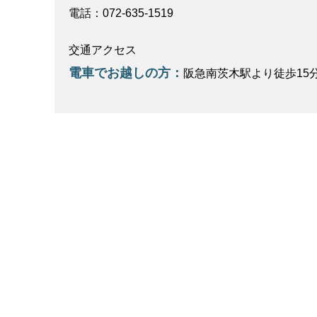
電話：072-635-1519
交通アクセス
電車でお越しの方：
阪急南茨木駅より徒歩15