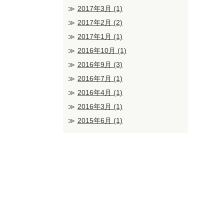
2017年3月
(1)
2017年2月
(2)
2017年1月
(1)
2016年10月
(1)
2016年9月
(3)
2016年7月
(1)
2016年4月
(1)
2016年3月
(1)
2015年6月
(1)