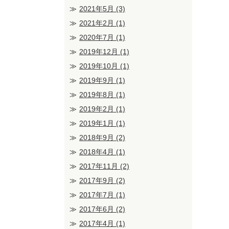
2021年5月
(3)
2021年2月
(1)
2020年7月
(1)
2019年12月
(1)
2019年10月
(1)
2019年9月
(1)
2019年8月
(1)
2019年2月
(1)
2019年1月
(1)
2018年9月
(2)
2018年4月
(1)
2017年11月
(2)
2017年9月
(2)
2017年7月
(1)
2017年6月
(2)
2017年4月
(1)