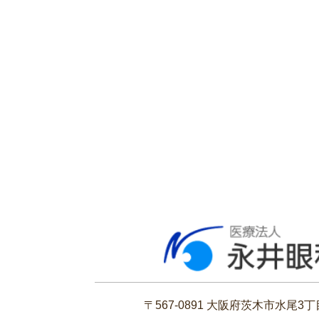
〒567-0891 大阪府茨木市水尾3丁