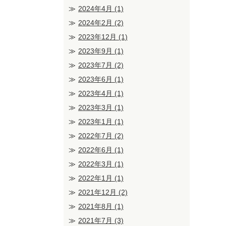
2024年4月
(1)
2024年2月
(2)
2023年12月
(1)
2023年9月
(1)
2023年7月
(2)
2023年6月
(1)
2023年4月
(1)
2023年3月
(1)
2023年1月
(1)
2022年7月
(2)
2022年6月
(1)
2022年3月
(1)
2022年1月
(1)
2021年12月
(2)
2021年8月
(1)
2021年7月
(3)