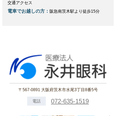
交通アクセス
電車でお越しの方：
阪急南茨木駅より徒歩15分
〒567-0891 大阪府茨木市水尾3丁目8番5号
072-635-1519
電話