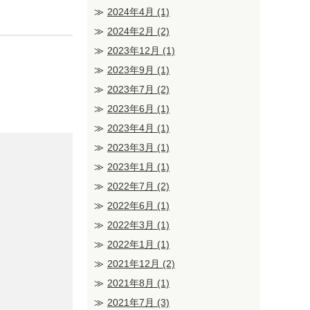
2024年4月
(1)
2024年2月
(2)
2023年12月
(1)
2023年9月
(1)
2023年7月
(2)
2023年6月
(1)
2023年4月
(1)
2023年3月
(1)
2023年1月
(1)
2022年7月
(2)
2022年6月
(1)
2022年3月
(1)
2022年1月
(1)
2021年12月
(2)
2021年8月
(1)
2021年7月
(3)