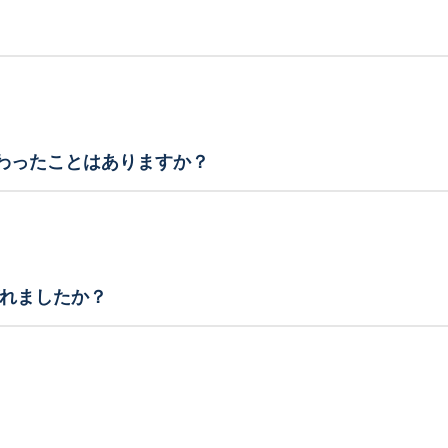
変わったことはありますか？
れましたか？