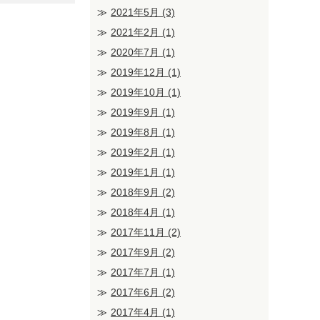
2021年5月
(3)
2021年2月
(1)
2020年7月
(1)
2019年12月
(1)
2019年10月
(1)
2019年9月
(1)
2019年8月
(1)
2019年2月
(1)
2019年1月
(1)
2018年9月
(2)
2018年4月
(1)
2017年11月
(2)
2017年9月
(2)
2017年7月
(1)
2017年6月
(2)
2017年4月
(1)