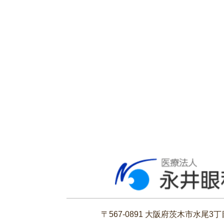
〒567-0891 大阪府茨木市水尾3丁