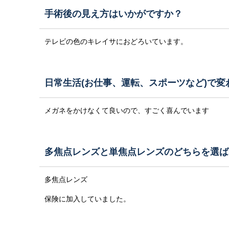
手術後の見え方はいかがですか？
テレビの色のキレイサにおどろいています。
日常生活(お仕事、運転、スポーツなど)で
メガネをかけなくて良いので、すごく喜んでいます
多焦点レンズと単焦点レンズのどちらを選ば
多焦点レンズ
保険に加入していました。